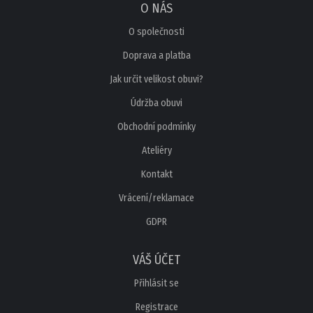
O NÁS
O společnosti
Doprava a platba
Jak určit velikost obuvi?
Údržba obuvi
Obchodní podmínky
Ateliéry
Kontakt
Vrácení/reklamace
GDPR
VÁŠ ÚČET
Přihlásit se
Registrace