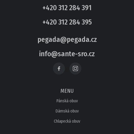
+420 312 284 391
+420 312 284 395
pegada@pegada.cz
info@sante-sro.cz
MENU
Pánská obuv
Dámská obuv
Chlapecká obuv