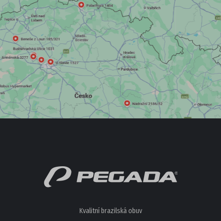
Kvalitní brazilská obuv