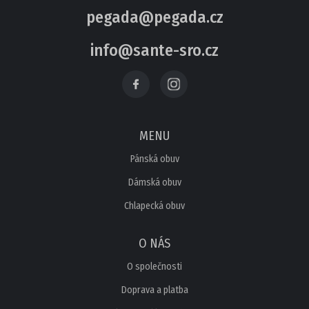
pegada@pegada.cz
info@sante-sro.cz
MENU
Pánská obuv
Dámská obuv
Chlapecká obuv
O NÁS
O společnosti
Doprava a platba