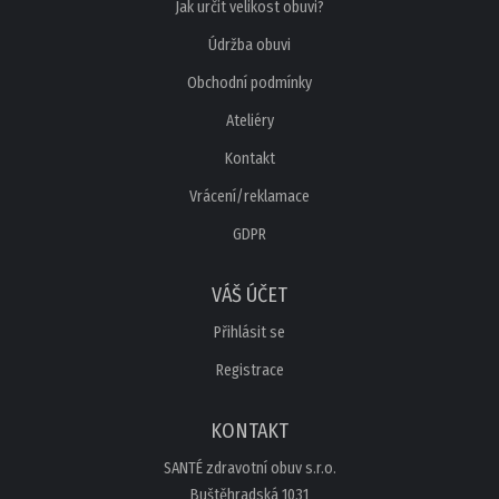
Jak určit velikost obuvi?
Údržba obuvi
Obchodní podmínky
Ateliéry
Kontakt
Vrácení/reklamace
GDPR
VÁŠ ÚČET
Přihlásit se
Registrace
KONTAKT
SANTÉ zdravotní obuv s.r.o.
Buštěhradská 1031