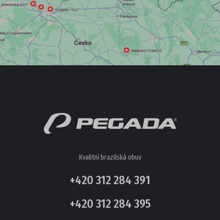
Kvalitní brazilská obuv
+420 312 284 391
+420 312 284 395