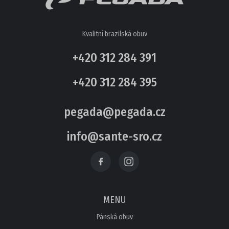
Kvalitní brazilská obuv
+420 312 284 391
+420 312 284 395
pegada@pegada.cz
info@sante-sro.cz
MENU
Pánská obuv