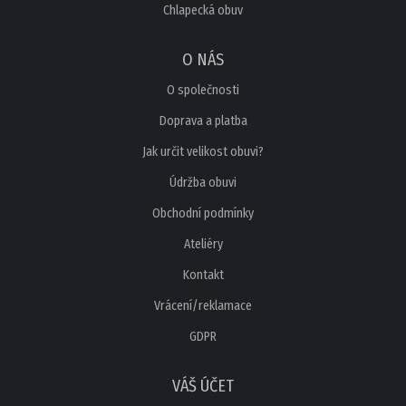
Chlapecká obuv
O NÁS
O společnosti
Doprava a platba
Jak určit velikost obuvi?
Údržba obuvi
Obchodní podmínky
Ateliéry
Kontakt
Vrácení/reklamace
GDPR
VÁŠ ÚČET