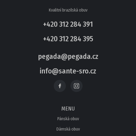
Kvalitní brazilská obuv
+420 312 284 391
+420 312 284 395
pegada@pegada.cz
info@sante-sro.cz
MENU
Pánská obuv
Dámská obuv