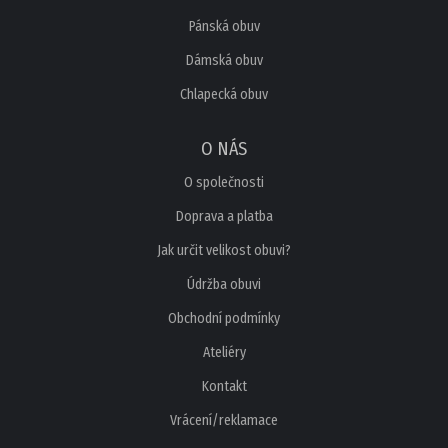
Pánská obuv
Dámská obuv
Chlapecká obuv
O NÁS
O společnosti
Doprava a platba
Jak určit velikost obuvi?
Údržba obuvi
Obchodní podmínky
Ateliéry
Kontakt
Vrácení/reklamace