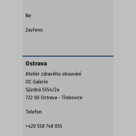
Ne
Zavřeno
Ostrava
Ateliér zdravého obouvání
OC Galerie
Sjízdná 5554/2a
722 00 Ostrava - Třebovice
Telefon
+420 558 748 055