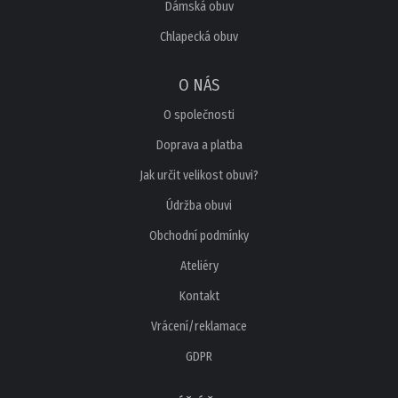
Dámská obuv
Chlapecká obuv
O NÁS
O společnosti
Doprava a platba
Jak určit velikost obuvi?
Údržba obuvi
Obchodní podmínky
Ateliéry
Kontakt
Vrácení/reklamace
GDPR