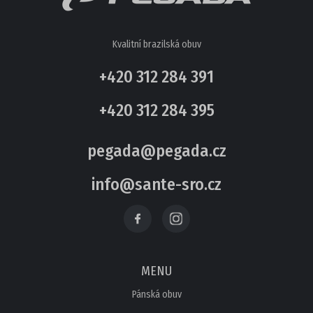
Kvalitní brazilská obuv
+420 312 284 391
+420 312 284 395
pegada@pegada.cz
info@sante-sro.cz
MENU
Pánská obuv