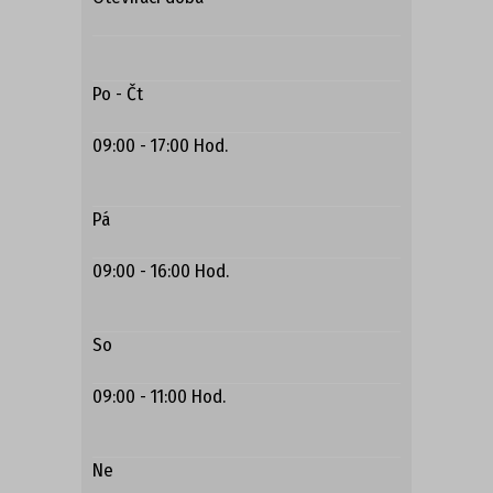
Po - Čt
09:00 - 17:00 Hod.
Pá
09:00 - 16:00 Hod.
So
09:00 - 11:00 Hod.
Ne