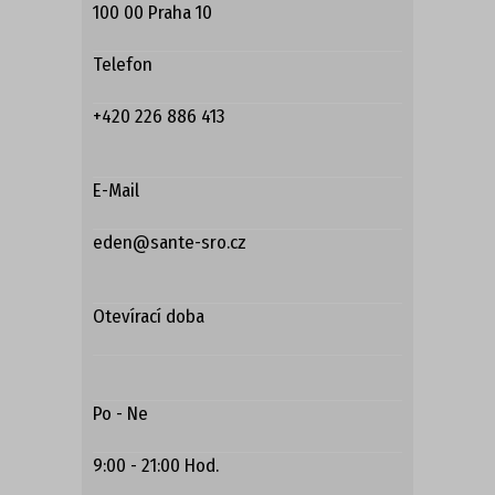
100 00 Praha 10
Telefon
+420 226 886 413
E-Mail
eden@sante-sro.cz
Otevírací doba
Po - Ne
9:00 - 21:00 Hod.