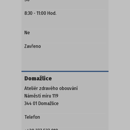
8:30 - 11:00 Hod.
Ne
Zavřeno
Domažlice
Ateliér zdravého obouvání
Náměstí míru 119
344 01 Domažlice
Telefon