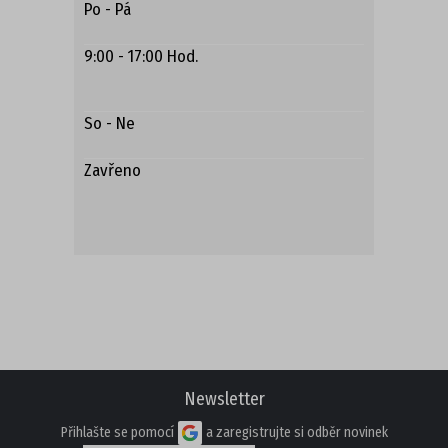
Po - Pá
9:00 - 17:00 Hod.
So - Ne
Zavřeno
Newsletter
Přihlašte se pomocí
a zaregistrujte si odběr novinek