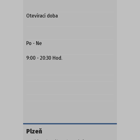
Otevírací doba
Po - Ne
9:00 - 20:30 Hod.
Plzeň