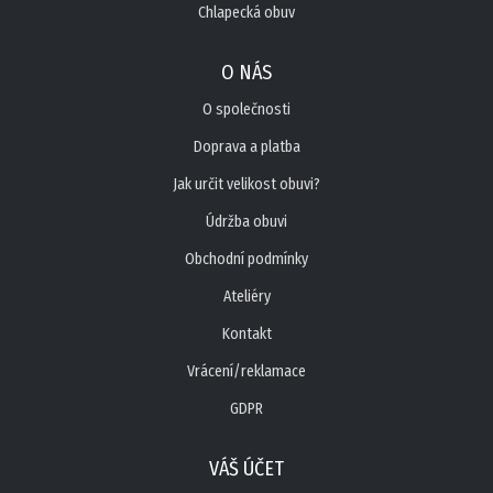
Chlapecká obuv
O NÁS
O společnosti
Doprava a platba
Jak určit velikost obuvi?
Údržba obuvi
Obchodní podmínky
Ateliéry
Kontakt
Vrácení/reklamace
GDPR
VÁŠ ÚČET