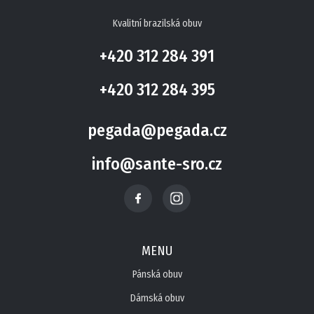
Kvalitní brazilská obuv
+420 312 284 391
+420 312 284 395
pegada@pegada.cz
info@sante-sro.cz
MENU
Pánská obuv
Dámská obuv