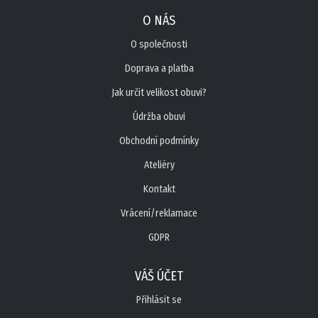
O NÁS
O společnosti
Doprava a platba
Jak určit velikost obuvi?
Údržba obuvi
Obchodní podmínky
Ateliéry
Kontakt
Vrácení/reklamace
GDPR
VÁŠ ÚČET
Přihlásit se