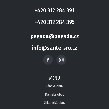
+420 312 284 391
+420 312 284 395
pegada@pegada.cz
info@sante-sro.cz
MENU
Pánská obuv
Dámská obuv
Chlapecká obuv